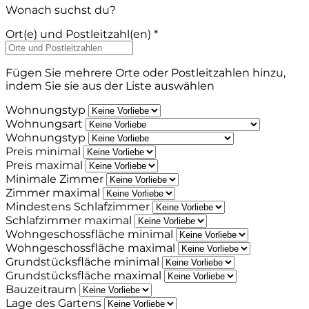
Wonach suchst du?
Ort(e) und Postleitzahl(en) *
Fügen Sie mehrere Orte oder Postleitzahlen hinzu,
indem Sie sie aus der Liste auswählen
Wohnungstyp
Wohnungsart
Wohnungstyp
Preis minimal
Preis maximal
Minimale Zimmer
Zimmer maximal
Mindestens Schlafzimmer
Schlafzimmer maximal
Wohngeschossfläche minimal
Wohngeschossfläche maximal
Grundstücksfläche minimal
Grundstücksfläche maximal
Bauzeitraum
Lage des Gartens