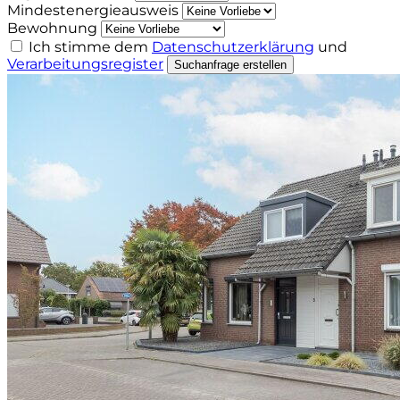
Mindestenergieausweis
Bewohnung
Ich stimme dem
Datenschutzerklärung
und
Verarbeitungsregister
Suchanfrage erstellen