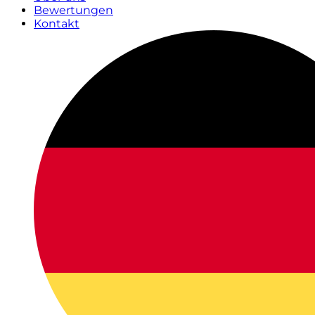
Bewertungen
Kontakt