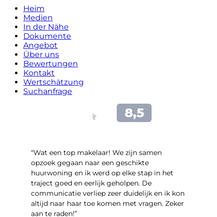
Heim
Medien
In der Nähe
Dokumente
Angebot
Über uns
Bewertungen
Kontakt
Wertschätzung
Suchanfrage
“Wat een top makelaar! We zijn samen
opzoek gegaan naar een geschikte
huurwoning en ik werd op elke stap in het
traject goed en eerlijk geholpen. De
communicatie verliep zeer duidelijk en ik kon
altijd naar haar toe komen met vragen. Zeker
aan te raden!”