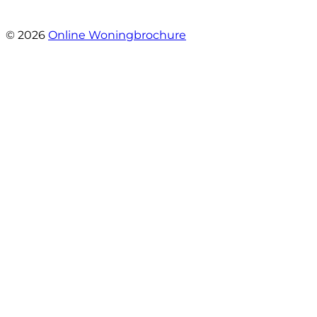
- Tim Lugtigheid
© 2026
Online Woningbrochure