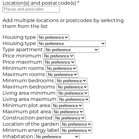
Location(s) and postal code(s) *
Add multiple locations or postcodes by selecting
them from the list
Housing type
Housing type
Type apartment
Price minimum
Price maximum
Minimum rooms
Maximum rooms
Minimum bedrooms
Maximum bedrooms
Living area minimum
Living area maximum
Minimum plot area
Maximum plot area
Construction period
Location of the garden
Minimum energy label
Inhabitation