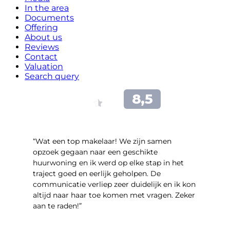
In the area
Documents
Offering
About us
Reviews
Contact
Valuation
Search query
“Wat een top makelaar! We zijn samen
opzoek gegaan naar een geschikte
huurwoning en ik werd op elke stap in het
traject goed en eerlijk geholpen. De
communicatie verliep zeer duidelijk en ik kon
altijd naar haar toe komen met vragen. Zeker
aan te raden!”
- Tim Lugtigheid