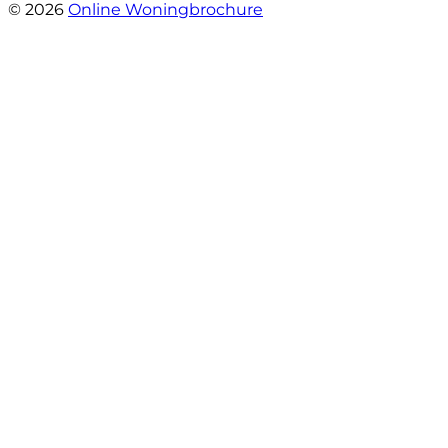
© 2026
Online Woningbrochure