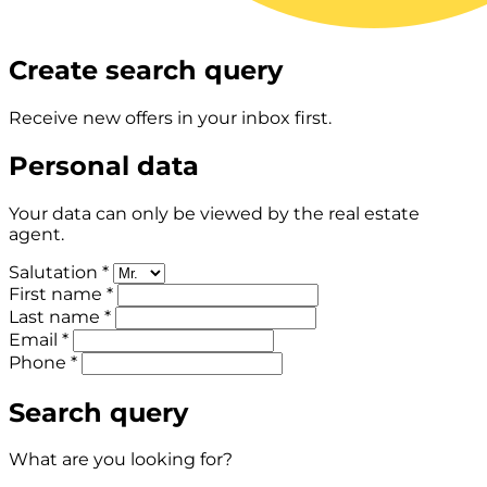
Create search query
Receive new offers in your inbox first.
Personal data
Your data can only be viewed by the real estate
agent.
Salutation *
First name *
Last name *
Email *
Phone *
Search query
What are you looking for?