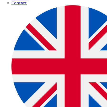
Contact